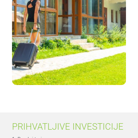
PRIHVATLJIVE INVESTICIJE