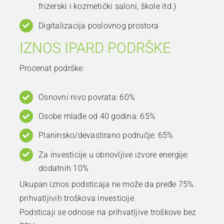
frizerski i kozmetički saloni, škole itd.)
Digitalizacija poslovnog prostora
IZNOS IPARD PODRŠKE
Procenat podrške:
Osnovni nivo povrata: 60%
Osobe mlađe od 40 godina: 65%
Planinsko/devastirano područje: 65%
Za investicije u obnovljive izvore energije:
dodatnih 10%
Ukupan iznos podsticaja ne može da pređe 75%
prihvatljivih troškova investicije.
Podsticaji se odnose na prihvatljive troškove bez