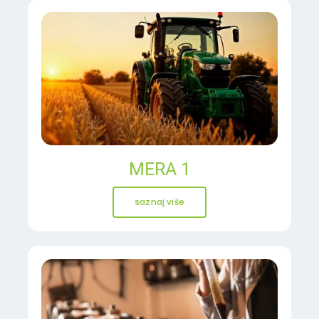
MERA 1
saznaj više