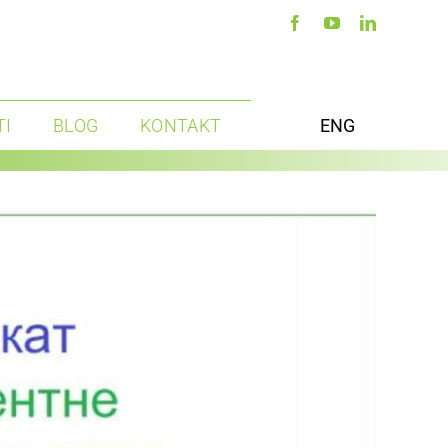
TI
BLOG
KONTAKT
ENG