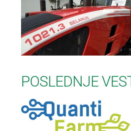
POSLEDNJE VES