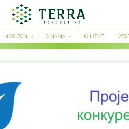
HORIZON
O NAMA
KLIJENTI
VES